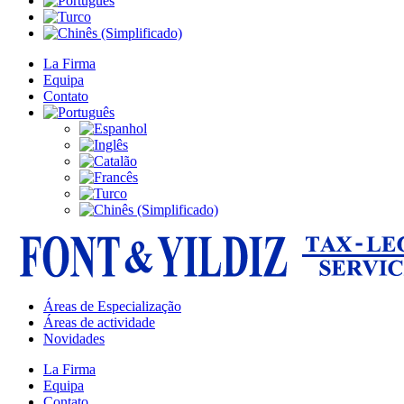
La Firma
Equipa
Contato
Áreas de Especialização
Áreas de actividade
Novidades
La Firma
Equipa
Contato