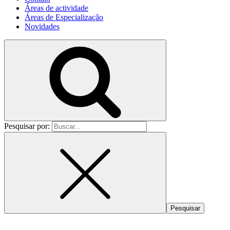
Áreas de actividade
Áreas de Especialização
Novidades
Pesquisar por: