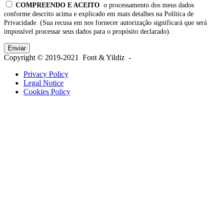
COMPREENDO E ACEITO
o processamento dos meus dados
conforme descrito acima e explicado em mais detalhes na Política de
Privacidade. (Sua recusa em nos fornecer autorização significará que será
impossível processar seus dados para o propósito declarado).
Copyright © 2019-2021 Font & Yildiz -
Privacy Policy
Legal Notice
Cookies Policy