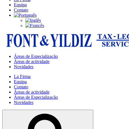
Equipa
Contato
Áreas de Especialização
Áreas de actividade
Novidades
La Firma
Equipa
Contato
Áreas de actividade
Áreas de Especialização
Novidades