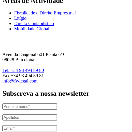
Áreas de Actividade
Fiscalidade e Direito Empresarial
Litígio
Direito Contabilístico
Mobilidade Global
Avenida Diagonal 601 Planta 6ª C
08028 Barcelona
Tel. +34 93 494 89 80
Fax +34 93 494 89 81
info@fy-legal.com
Subscreva a nossa newsletter