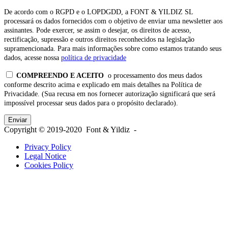
De acordo com o RGPD e o LOPDGDD, a FONT & YILDIZ SL
processará os dados fornecidos com o objetivo de enviar uma newsletter aos
assinantes. Pode exercer, se assim o desejar, os direitos de acesso,
rectificação, supressão e outros direitos reconhecidos na legislação
supramencionada. Para mais informações sobre como estamos tratando seus
dados, acesse nossa
política de privacidade
COMPREENDO E ACEITO
o processamento dos meus dados
conforme descrito acima e explicado em mais detalhes na Política de
Privacidade. (Sua recusa em nos fornecer autorização significará que será
impossível processar seus dados para o propósito declarado).
Copyright © 2019-2020 Font & Yildiz -
Privacy Policy
Legal Notice
Cookies Policy