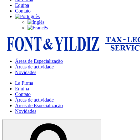
Equipa
Contato
Áreas de Especialização
Áreas de actividade
Novidades
La Firma
Equipa
Contato
Áreas de actividade
Áreas de Especialização
Novidades