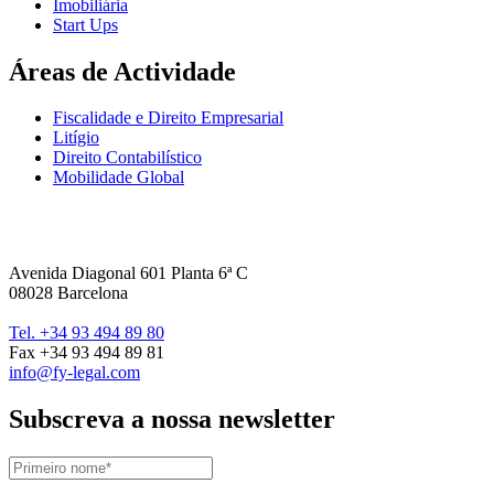
Imobiliária
Start Ups
Áreas de Actividade
Fiscalidade e Direito Empresarial
Litígio
Direito Contabilístico
Mobilidade Global
Avenida Diagonal 601 Planta 6ª C
08028 Barcelona
Tel. +34 93 494 89 80
Fax +34 93 494 89 81
info@fy-legal.com
Subscreva a nossa newsletter