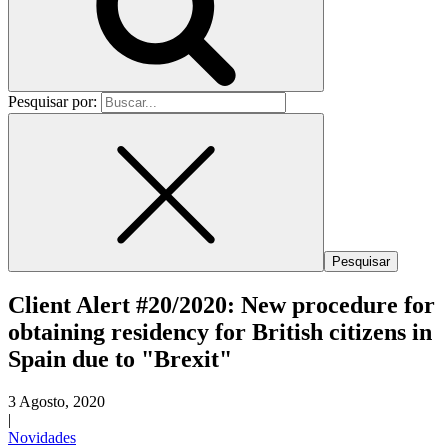
Pesquisar por:
Client Alert #20/2020: New procedure for
obtaining residency for British citizens in
Spain due to "Brexit"
3 Agosto, 2020
|
Novidades