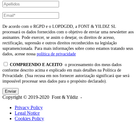
De acordo com o RGPD e o LOPDGDD, a FONT & YILDIZ SL
processará os dados fornecidos com o objetivo de enviar uma newsletter aos
assinantes. Pode exercer, se assim o desejar, os direitos de acesso,
rectificação, supressão e outros direitos reconhecidos na legislação
supramencionada. Para mais informações sobre como estamos tratando seus
dados, acesse nossa
política de privacidade
COMPREENDO E ACEITO
o processamento dos meus dados
conforme descrito acima e explicado em mais detalhes na Política de
Privacidade. (Sua recusa em nos fornecer autorização significará que será
impossível processar seus dados para o propósito declarado).
Copyright © 2019-2020 Font & Yildiz -
Privacy Policy
Legal Notice
Cookies Policy