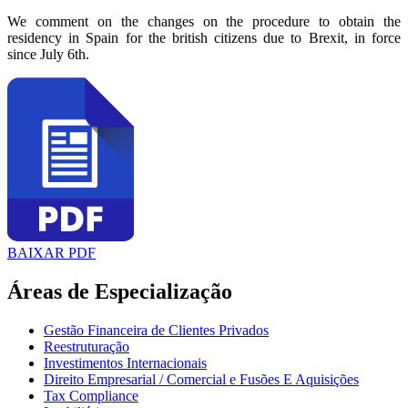
We comment on the changes on the procedure to obtain the
residency in Spain for the british citizens due to Brexit, in force
since July 6th.
BAIXAR PDF
Áreas de Especialização
Gestão Financeira de Clientes Privados
Reestruturação
Investimentos Internacionais
Direito Empresarial / Comercial e Fusões E Aquisições
Tax Compliance