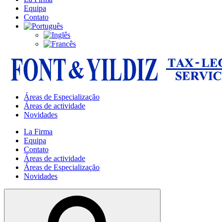
Equipa
Contato
Áreas de Especialização
Áreas de actividade
Novidades
La Firma
Equipa
Contato
Áreas de actividade
Áreas de Especialização
Novidades