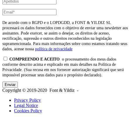
De acordo com o RGPD e o LOPDGDD, a FONT & YILDIZ SL
processará os dados fornecidos com o objetivo de enviar uma newsletter aos
assinantes. Pode exercer, se assim o desejar, os direitos de acesso,
rectificação, supressão e outros direitos reconhecidos na legislação
supramencionada. Para mais informações sobre como estamos tratando seus
dados, acesse nossa
política de privacidade
COMPREENDO E ACEITO
o processamento dos meus dados
conforme descrito acima e explicado em mais detalhes na Política de
Privacidade. (Sua recusa em nos fornecer autorização significará que será
impossível processar seus dados para o propósito declarado).
Copyright © 2019-2020 Font & Yildiz -
Privacy Policy
Legal Notice
Cookies Policy