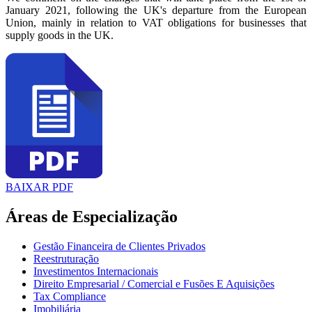
January 2021, following the UK's departure from the European
Union, mainly in relation to VAT obligations for businesses that
supply goods in the UK.
BAIXAR PDF
Áreas de Especialização
Gestão Financeira de Clientes Privados
Reestruturação
Investimentos Internacionais
Direito Empresarial / Comercial e Fusões E Aquisições
Tax Compliance
Imobiliária